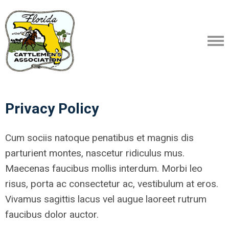
Privacy Policy
Cum sociis natoque penatibus et magnis dis
parturient montes, nascetur ridiculus mus.
Maecenas faucibus mollis interdum. Morbi leo
risus, porta ac consectetur ac, vestibulum at eros.
Vivamus sagittis lacus vel augue laoreet rutrum
faucibus dolor auctor.