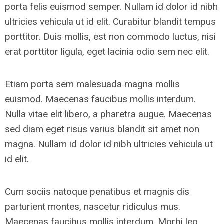
porta felis euismod semper. Nullam id dolor id nibh
ultricies vehicula ut id elit. Curabitur blandit tempus
porttitor. Duis mollis, est non commodo luctus, nisi
erat porttitor ligula, eget lacinia odio sem nec elit.
Etiam porta sem malesuada magna mollis
euismod. Maecenas faucibus mollis interdum.
Nulla vitae elit libero, a pharetra augue. Maecenas
sed diam eget risus varius blandit sit amet non
magna. Nullam id dolor id nibh ultricies vehicula ut
id elit.
Cum sociis natoque penatibus et magnis dis
parturient montes, nascetur ridiculus mus.
Maecenas faucibus mollis interdum. Morbi leo