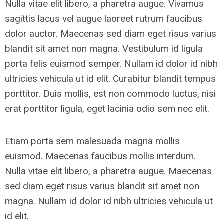
Nulla vitae elit libero, a pharetra augue. Vivamus
sagittis lacus vel augue laoreet rutrum faucibus
dolor auctor. Maecenas sed diam eget risus varius
blandit sit amet non magna. Vestibulum id ligula
porta felis euismod semper. Nullam id dolor id nibh
ultricies vehicula ut id elit. Curabitur blandit tempus
porttitor. Duis mollis, est non commodo luctus, nisi
erat porttitor ligula, eget lacinia odio sem nec elit.
Etiam porta sem malesuada magna mollis
euismod. Maecenas faucibus mollis interdum.
Nulla vitae elit libero, a pharetra augue. Maecenas
sed diam eget risus varius blandit sit amet non
magna. Nullam id dolor id nibh ultricies vehicula ut
id elit.