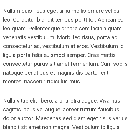
Nullam quis risus eget urna mollis ornare vel eu
leo. Curabitur blandit tempus porttitor. Aenean eu
leo quam. Pellentesque ornare sem lacinia quam
venenatis vestibulum. Morbi leo risus, porta ac
consectetur ac, vestibulum at eros. Vestibulum id
ligula porta felis euismod semper. Cras mattis
consectetur purus sit amet fermentum. Cum sociis
natoque penatibus et magnis dis parturient
montes, nascetur ridiculus mus.
Nulla vitae elit libero, a pharetra augue. Vivamus
sagittis lacus vel augue laoreet rutrum faucibus
dolor auctor. Maecenas sed diam eget risus varius
blandit sit amet non magna. Vestibulum id ligula