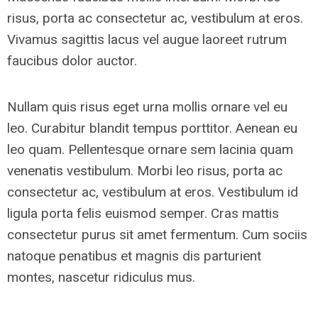
risus, porta ac consectetur ac, vestibulum at eros.
Vivamus sagittis lacus vel augue laoreet rutrum
faucibus dolor auctor.
Nullam quis risus eget urna mollis ornare vel eu
leo. Curabitur blandit tempus porttitor. Aenean eu
leo quam. Pellentesque ornare sem lacinia quam
venenatis vestibulum. Morbi leo risus, porta ac
consectetur ac, vestibulum at eros. Vestibulum id
ligula porta felis euismod semper. Cras mattis
consectetur purus sit amet fermentum. Cum sociis
natoque penatibus et magnis dis parturient
montes, nascetur ridiculus mus.